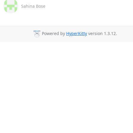
Sahina Bose
Powered by
HyperKitty
version 1.3.12.