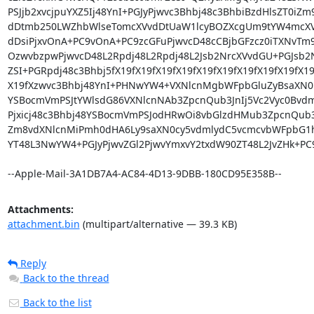
Attachments:
attachment.bin
(multipart/alternative — 39.3 KB)
Reply
Back to the thread
Back to the list