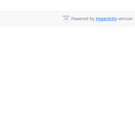
Powered by
HyperKitty
version 