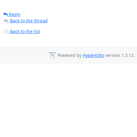
Reply
Back to the thread
Back to the list
Powered by
HyperKitty
version 1.3.12.